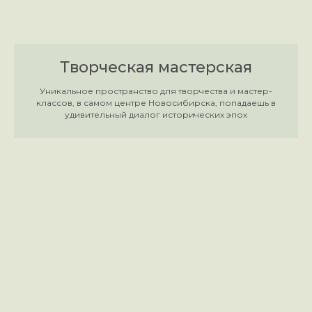
Творческая мастерская
Уникальное пространство для творчества и мастер-
классов, в самом центре Новосибирска, попадаешь в
удивительный диалог исторических эпох