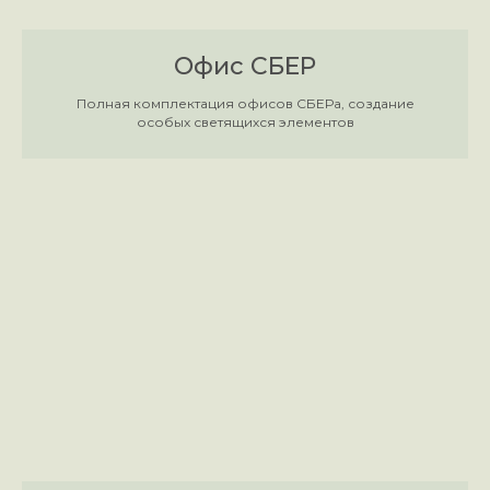
Офис СБЕР
Полная комплектация офисов СБЕРа, создание
особых светящихся элементов