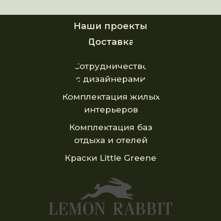
Наши проекты
Доставка
Сотрудничество
с дизайнерами
Комплектация жилых
интерьеров
Комплектация баз
отдыха и отелей
Краски Little Greene