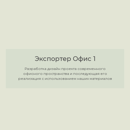
Экспортер Офис 1
Разработка дизайн проекта современного
офисного пространства и последующая его
реализация с использованием наших материалов