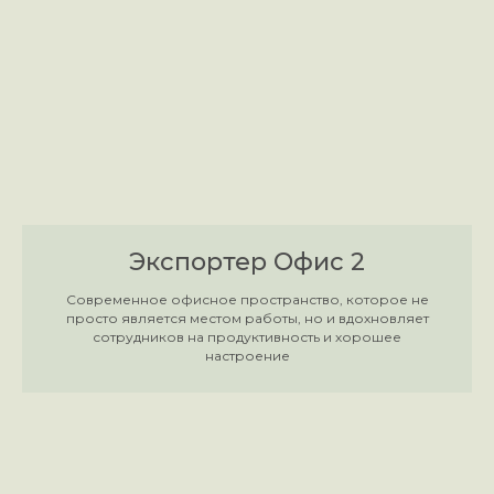
Экспортер Офис 2
Современное офисное пространство, которое не
просто является местом работы, но и вдохновляет
сотрудников на продуктивность и хорошее
настроение