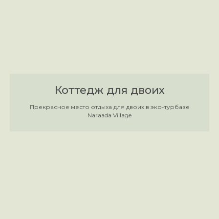
Коттедж для двоих
Прекрасное место отдыха для двоих в эко-турбазе
Naraada Village