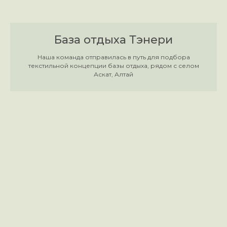
База отдыха Тэнери
Наша команда отправилась в путь для подбора
текстильной концепции базы отдыха, рядом с селом
Аскат, Алтай