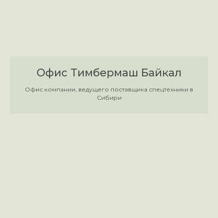
Офис Тимбермаш Байкал
Офис компании, ведущего поставщика спецтехники в
Сибири