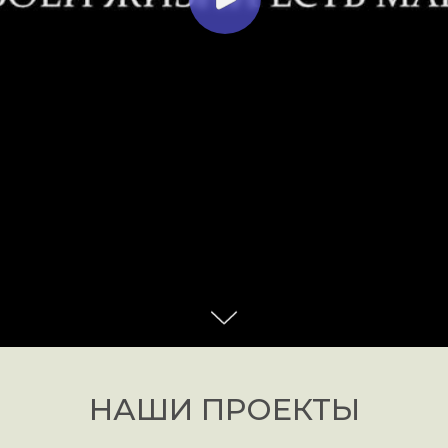
Жилое
НАШИ ПРОЕКТЫ