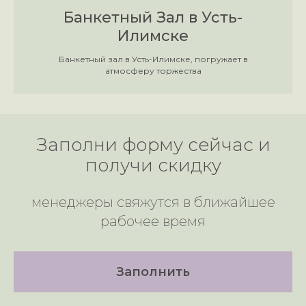
Банкетный Зал в Усть-
Илимске
Банкетный зал в Усть-Илимске, погружает в
атмосферу торжества
Заполни форму сейчас и
получи скидку
менеджеры свяжутся в ближайшее
рабочее время
Заполнить