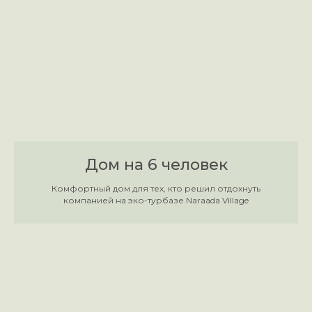
Дом на 6 человек
Комфортный дом для тех, кто решил отдохнуть
компанией на эко-турбазе Naraada Village