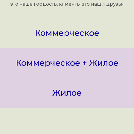
это наша гордость, клиенты это наши друзья
Коммерческое
Коммерческое + Жилое
Жилое