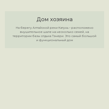
Дом хозяина
На берегу Алтайской реки Катунь – расположено
внушительное шале на несколько семей, на
территории базы отдыха Тэнери. Это самый большой
и функциональный дом