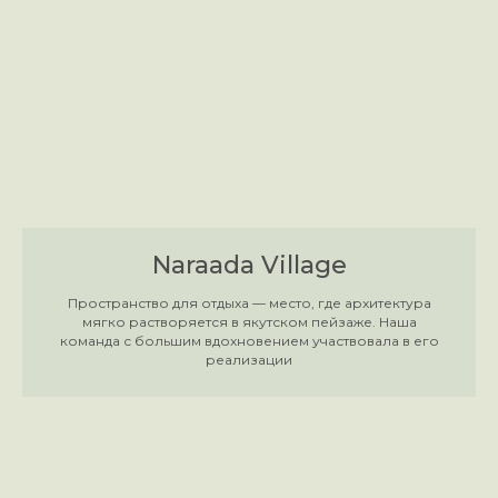
Naraada Village
Пространство для отдыха — место, где архитектура
мягко растворяется в якутском пейзаже. Наша
команда с большим вдохновением участвовала в его
реализации